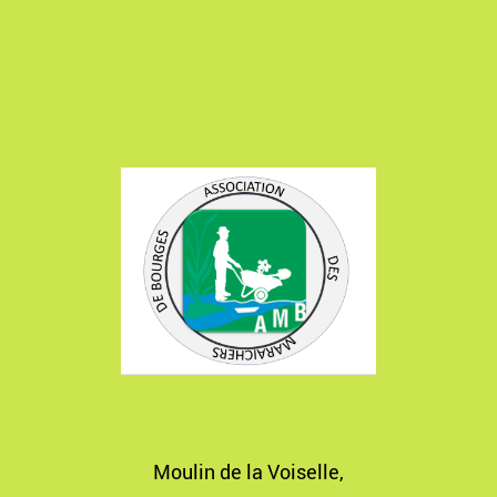
Moulin de la Voiselle,