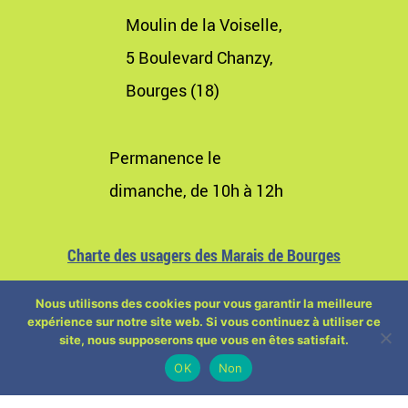
Moulin de la Voiselle,
5 Boulevard Chanzy,
Bourges (18)
Permanence le
dimanche, de 10h à 12h
Charte des usagers des Marais de Bourges
Nous utilisons des cookies pour vous garantir la meilleure
expérience sur notre site web. Si vous continuez à utiliser ce
site, nous supposerons que vous en êtes satisfait.
OK
Non