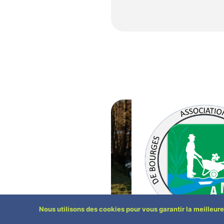
Nous utilisons des cookies pour vous garantir la meilleure