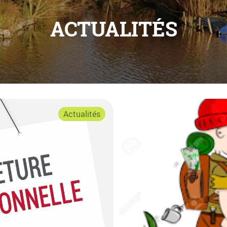
ACTUALITÉS
Actualités