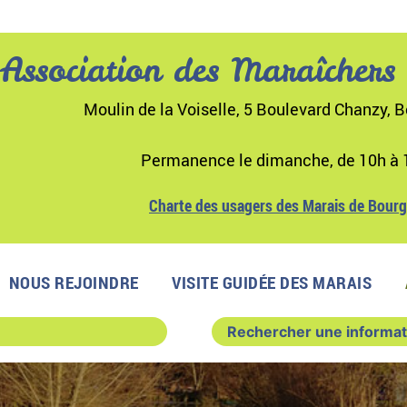
Association des Maraîchers
Moulin de la Voiselle, 5 Boulevard Chanzy, B
Permanence le dimanche, de 10h à 
Charte des usagers des Marais de Bour
NOUS REJOINDRE
VISITE GUIDÉE DES MARAIS