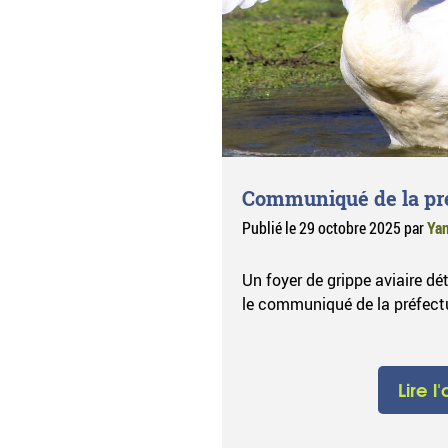
Communiqué de la pr
Publié le
29 octobre 2025
par
Yan
Un foyer de grippe aviaire dé
le communiqué de la préfect
Lire l'