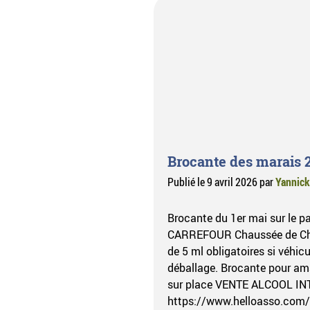
Brocante des marais 
Publié le
9 avril 2026
par
Yannick
Brocante du 1er mai sur le p
CARREFOUR Chaussée de Cha
de 5 ml obligatoires si véhicu
déballage. Brocante pour am
sur place VENTE ALCOOL INT
https://www.helloasso.com/