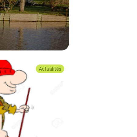
Actualités