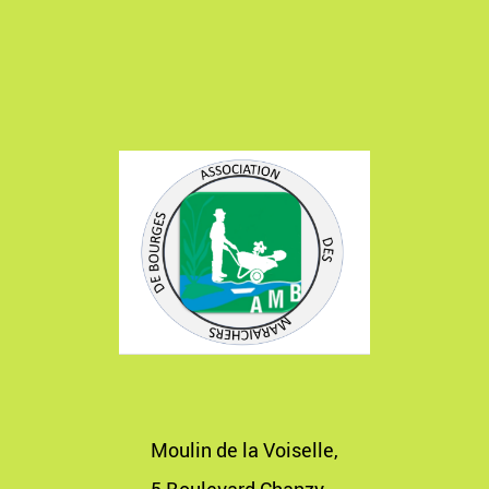
Moulin de la Voiselle,