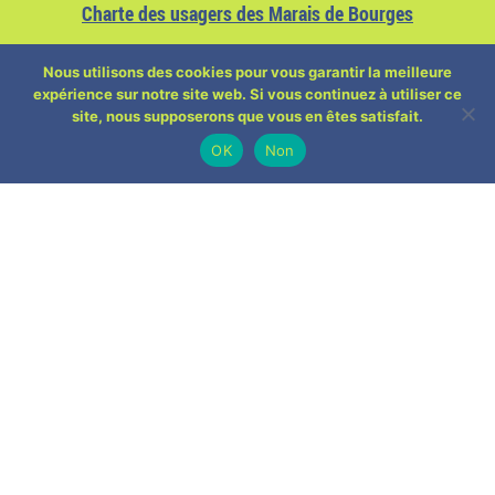
Charte des usagers des Marais de Bourges
Nous utilisons des cookies pour vous garantir la meilleure
expérience sur notre site web. Si vous continuez à utiliser ce
site, nous supposerons que vous en êtes satisfait.
OK
Non
ACTUALITÉS