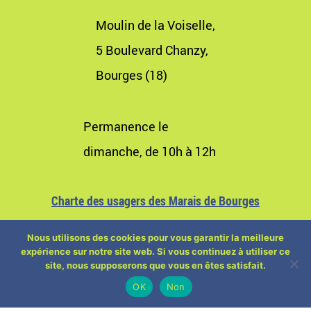
Moulin de la Voiselle,
5 Boulevard Chanzy,
Bourges (18)
Permanence le
dimanche, de 10h à 12h
Charte des usagers des Marais de Bourges
Nous utilisons des cookies pour vous garantir la meilleure
expérience sur notre site web. Si vous continuez à utiliser ce
site, nous supposerons que vous en êtes satisfait.
OK
Non