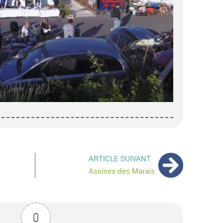
ARTICLE SUIVANT
Assises des Marais
0