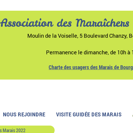
Association des Maraîchers
Moulin de la Voiselle, 5 Boulevard Chanzy, B
Permanence le dimanche, de 10h à 
Charte des usagers des Marais de Bour
NOUS REJOINDRE
VISITE GUIDÉE DES MARAIS
s Marais 2022