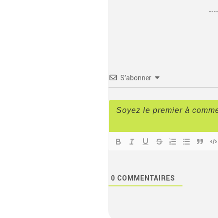
S’abonner
0
COMMENTAIRES