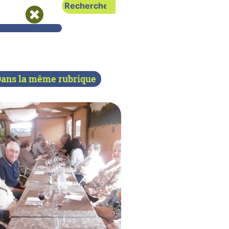
ans la même rubrique