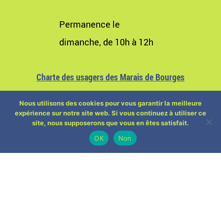
Permanence le
dimanche, de 10h à 12h
Charte des usagers des Marais de Bourges
Nous utilisons des cookies pour vous garantir la meilleure
expérience sur notre site web. Si vous continuez à utiliser ce
site, nous supposerons que vous en êtes satisfait.
OK
Non
ACTUALITÉS