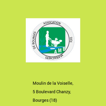
Moulin de la Voiselle,
5 Boulevard Chanzy,
Bourges (18)