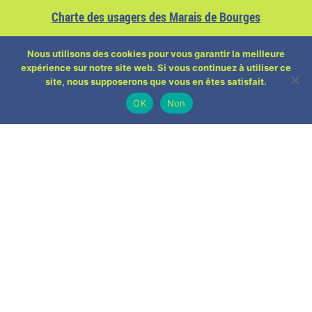
Charte des usagers des Marais de Bourges
Nous utilisons des cookies pour vous garantir la meilleure
expérience sur notre site web. Si vous continuez à utiliser ce
site, nous supposerons que vous en êtes satisfait.
OK
Non
ACTUALITÉS