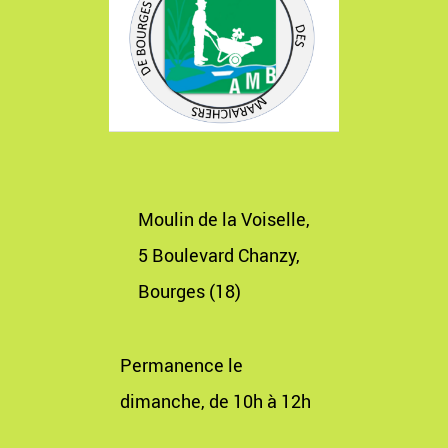
Moulin de la Voiselle,
5 Boulevard Chanzy,
Bourges (18)
Permanence le
dimanche, de 10h à 12h