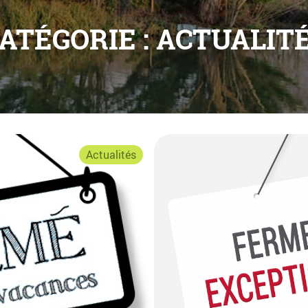
ATÉGORIE :
ACTUALIT
Actualités