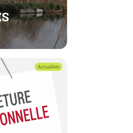
ÉS
Actualités