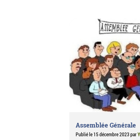
Assemblée Générale
Publié le
15 décembre 2023
par
Y