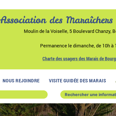
Association des Maraîchers
Moulin de la Voiselle, 5 Boulevard Chanzy, B
Permanence le dimanche, de 10h à 
Charte des usagers des Marais de Bour
NOUS REJOINDRE
VISITE GUIDÉE DES MARAIS