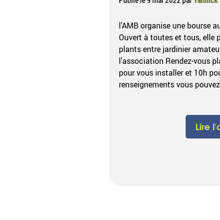
l’AMB organise une bourse au
Ouvert à toutes et tous, elle
plants entre jardinier amat
l’association Rendez-vous pl
pour vous installer et 10h p
renseignements vous pouvez 
Lire l'