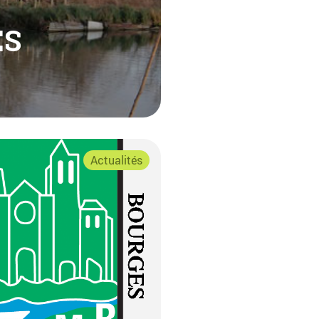
ÉS
Actualités