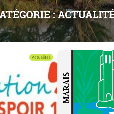
ATÉGORIE :
ACTUALIT
Actualités