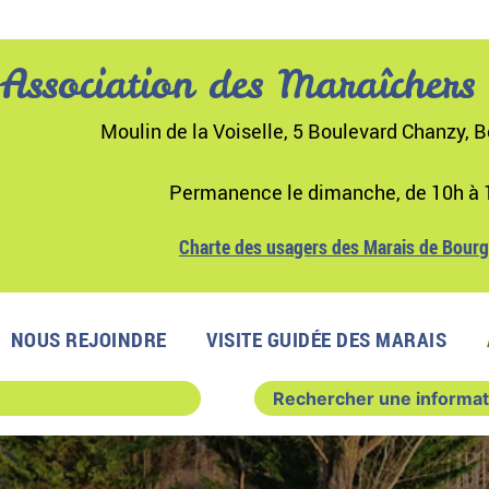
Association des Maraîchers
Moulin de la Voiselle, 5 Boulevard Chanzy, B
Permanence le dimanche, de 10h à 
Charte des usagers des Marais de Bour
NOUS REJOINDRE
VISITE GUIDÉE DES MARAIS