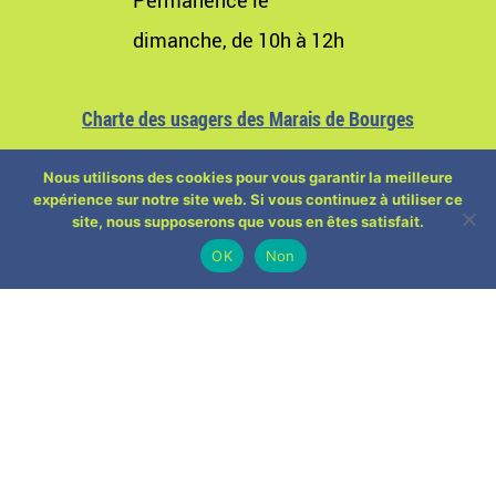
Permanence le
dimanche, de 10h à 12h
Charte des usagers des Marais de Bourges
Nous utilisons des cookies pour vous garantir la meilleure
expérience sur notre site web. Si vous continuez à utiliser ce
site, nous supposerons que vous en êtes satisfait.
OK
Non
ACTUALITÉS
Brocante de l’AMB