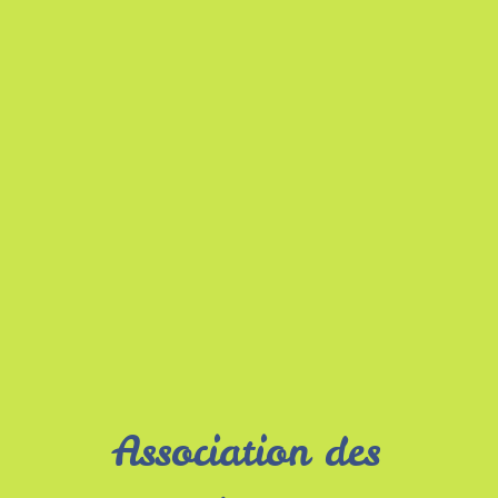
Association des