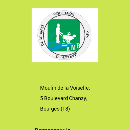
Moulin de la Voiselle,
5 Boulevard Chanzy,
Bourges (18)