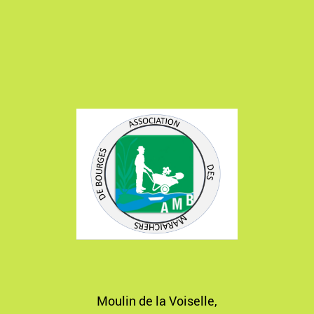
Moulin de la Voiselle,