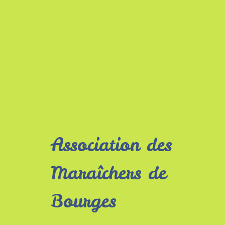
Association des
Maraîchers de
Bourges