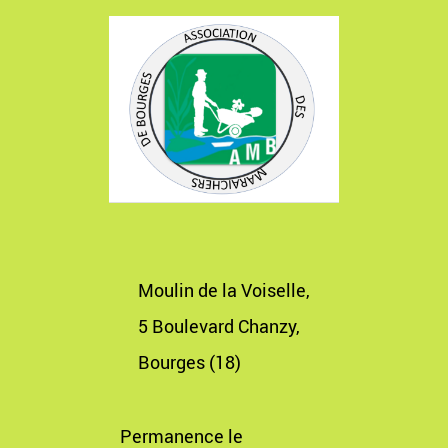
Moulin de la Voiselle,
5 Boulevard Chanzy,
Bourges (18)
Permanence le