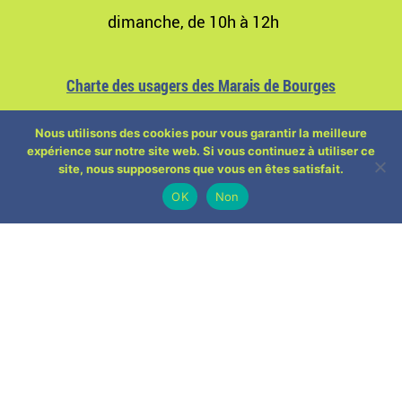
dimanche, de 10h à 12h
Charte des usagers des Marais de Bourges
Nous utilisons des cookies pour vous garantir la meilleure
expérience sur notre site web. Si vous continuez à utiliser ce
site, nous supposerons que vous en êtes satisfait.
OK
Non
ÉTIQUETTE :
HISTOIRE