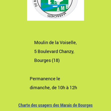
Moulin de la Voiselle,
5 Boulevard Chanzy,
Bourges (18)
Permanence le
dimanche, de 10h à 12h
Charte des usagers des Marais de Bourges