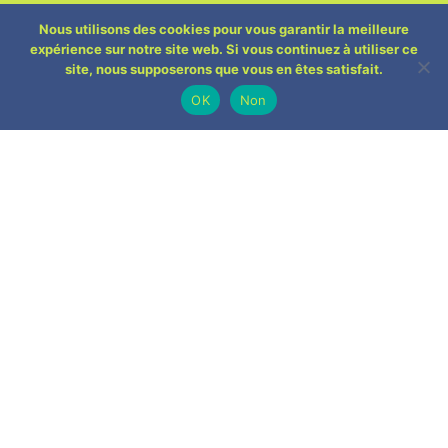
Nous utilisons des cookies pour vous garantir la meilleure
expérience sur notre site web. Si vous continuez à utiliser ce
site, nous supposerons que vous en êtes satisfait.
OK
Non
CATÉGORIE :
ÉCOLOGIE