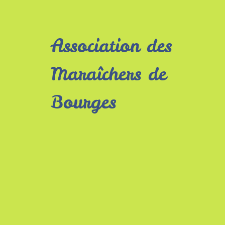
Association des
Maraîchers de
Bourges