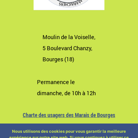
Moulin de la Voiselle,
5 Boulevard Chanzy,
Bourges (18)
Permanence le
dimanche, de 10h à 12h
Charte des usagers des Marais de Bourges
Nous utilisons des cookies pour vous garantir la meilleure
expérience sur notre site web. Si vous continuez à utiliser ce