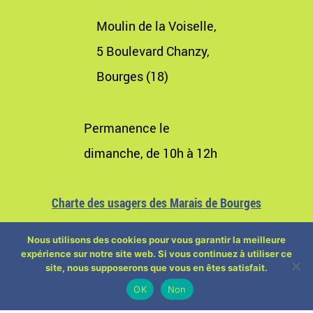
Moulin de la Voiselle,
5 Boulevard Chanzy,
Bourges (18)
Permanence le
dimanche, de 10h à 12h
Charte des usagers des Marais de Bourges
Nous utilisons des cookies pour vous garantir la meilleure
expérience sur notre site web. Si vous continuez à utiliser ce
site, nous supposerons que vous en êtes satisfait.
OK
Non