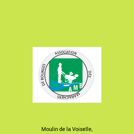
Moulin de la Voiselle,