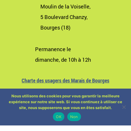
Moulin de la Voiselle,
5 Boulevard Chanzy,
Bourges (18)
Permanence le
dimanche, de 10h à 12h
Charte des usagers des Marais de Bourges
Nous utilisons des cookies pour vous garantir la meilleure
expérience sur notre site web. Si vous continuez à utiliser ce
site, nous supposerons que vous en êtes satisfait.
OK
Non